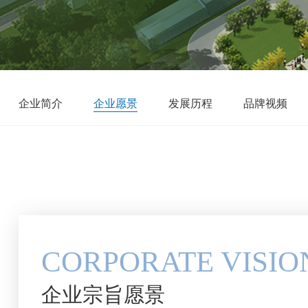
企业简介
企业愿景
发展历程
品牌视频
CORPORATE VISIO
企业宗旨愿景