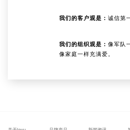
我们的客户观是：
诚信第
我们的组织观是：
像军队
像家庭一样充满爱。
关于leyu·
品牌产品
新闻资讯