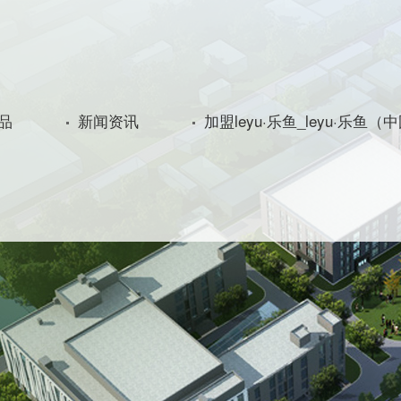
品
新闻资讯
加盟leyu·乐鱼_leyu·乐鱼（