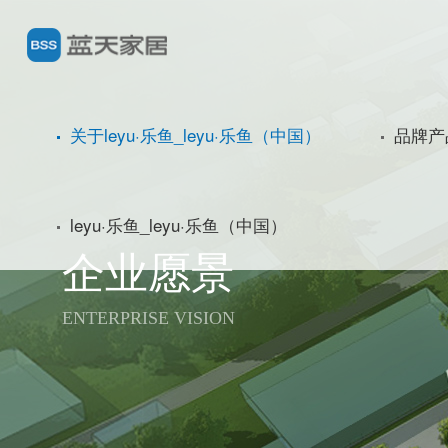
关于leyu·乐鱼_leyu·乐鱼（中国）
品牌产
leyu·乐鱼_leyu·乐鱼（中国）
企业愿景
ENTERPRISE VISION