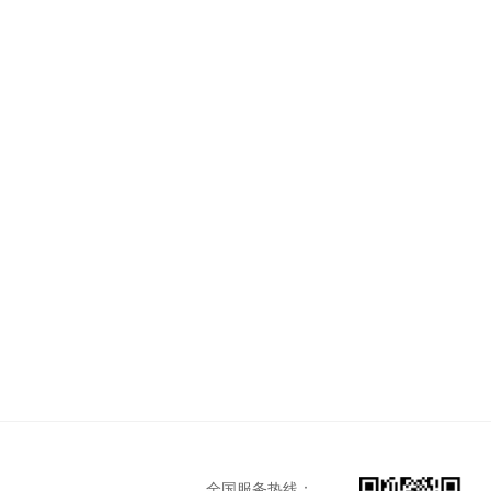
全国服务热线：