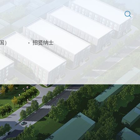
中国）
招贤纳士