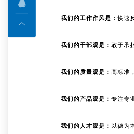
我们的工作作风是：
快速
我们的干部观是：
敢于承
我们的质量观是：
高标准
我们的产品观是：
专注专
我们的人才观是：
以德为