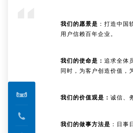
我们的愿景是
：打造中国
用户信赖百年企业。
我们的使命是：
追求全体
同时，为客户创造价值，
我们的价值观是：
诚信、
我们的做事方法是
：日事