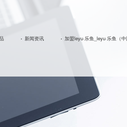
品
新闻资讯
加盟leyu·乐鱼_leyu·乐鱼（