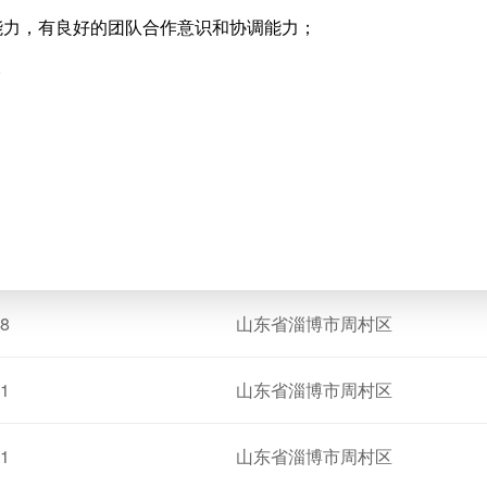
能力，有良好的团队合作意识和协调能力；
。
8
山东省淄博市周村区
1
山东省淄博市周村区
1
山东省淄博市周村区