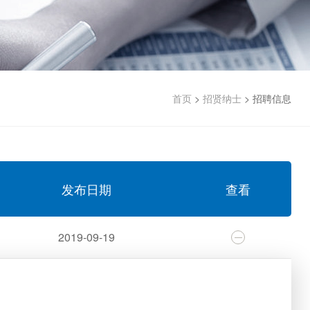
首页
>
招贤纳士
>
招聘信息
发布日期
查看
2019-09-19