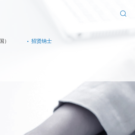
中国）
招贤纳士