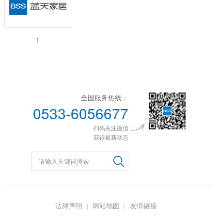
1
全国服务热线：
0533-6056677
扫码关注微信
获得最新动态
法律声明
网站地图
友情链接