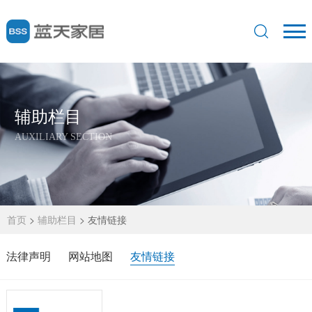
辅助栏目
AUXILIARY SECTION
首页
>
辅助栏目
>
友情链接
法律声明
网站地图
友情链接